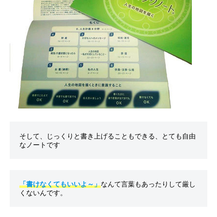
索
そして、じっくりと書き上げることもできる、とても自由
「書けなくてもいいよ～」
なんて言葉もあったりして厳し