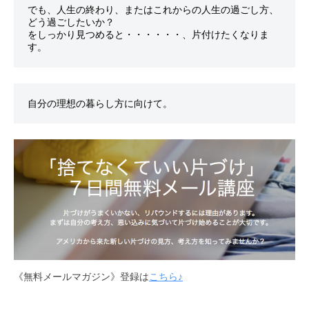
でも、人生の終わり、またはこれからの人生の過ごし方、

どう過ごしたいか？

をしっかり見つめると・・・・・・、片付けたくなりま
《無料メールマガジン》登録は
こちら♪