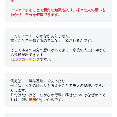
す

・シェアすることで新たな知識も入り、様々な人の想いも
わかり、自分を俯瞰できます。
こんなノート、なかなかありません。

書くことで記録するのではなく、癒されるんです。

そして本当の自分の想いが出てきて、今後の人生に向けて
セルフコーチング
例えば、「遺品整理」であったり。

例えば、人生の終わりを考えることでモノの整理ができた
りします。

片付けたいけど、なかなか行動に移せないのはなぜか？そ
れは、強い
動機