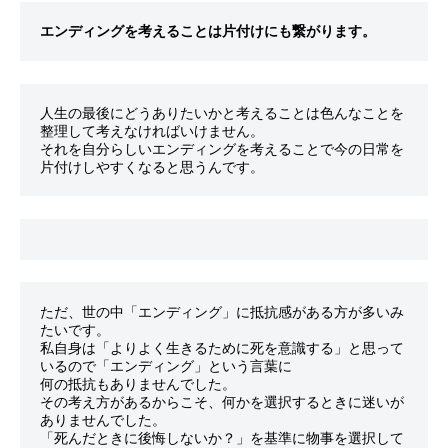
エンディングを考えることは片付けにも繋がります。
人生の最後にどうありたいかと考えることは色んなことを
整理して考えなければいけません。

それを自分らしいエンディングを考えることで今の日常を
ただ、世の中「エンディング」に抵抗感がある方が多いみ
たいです。

私自身は「よりよく生きるために死を意識する」と思って
いるので「エンディング」という言葉に

何の抵抗もありませんでした。

その考え方があるからこそ、何かを選択するときに迷いが
ありませんでした。

「死んだときに後悔しないか？」を基準に物事を選択して