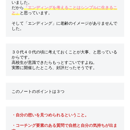
いました。

だから
「エンディングを考えることはシンプルに生きるこ
と」
と思っています。

そして「エンディング」に老齢のイメージがありませんで
３０代４０代の頃に考えておくことが大事、と思っている
からです。

高校生が意識できたらもっとすごいですよね。

・自分の想いを見つめられるということ。

・コーチング要素のある質問で自然と自分の気持ちが出ま