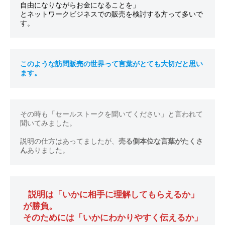
自由になりながらお金になることを」

とネットワークビジネスでの販売を検討する方って多いで
このような訪問販売の世界って言葉がとても大切だと思い
ます。
その時も「セールストークを聞いてください」と言われて
聞いてみました。

説明の仕方はあってましたが、
売る側本位な言葉がたくさ
ん
 説明は「いかに相手に理解してもらえるか」
が勝負。

そのためには「いかにわかりやすく伝えるか」