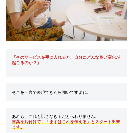
「そのサービスを手に入れると、自分にどんな良い変化が
起こるのか？」
言葉を片付けて、「まずはこれを伝える」とスタート出来
ます。