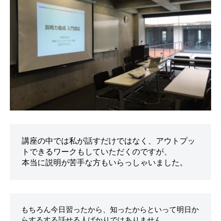
。
講座の中では私が話すだけではなく、アウトプッ
トできるワークもしていただくのですが、

もちろん今日習ったから、知ったからといって明日か
らするする話せる人ばかりではありません。
