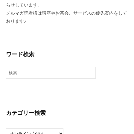
らせしています。
メルマガ読者様は講座やお茶会、サービスの優先案内をして
おります♪
ワード検索
検
索
:
カテゴリー検索
カ