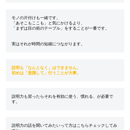
モノの片付けも一緒です。

「あそこもここも」と気にかけるより、

「まずは目の前のテーブル」をすることが一番です。

説明も「なんとなく」はできません。

初めは「意識して」行うことが大事。
説明力も習ったらそれを有効に使う、慣れる、が必要で
説明力の話を聞いてみたいって方はこちらチェックしてみ