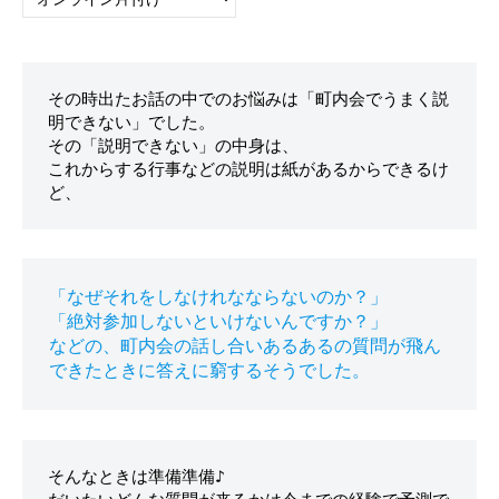
テ
ゴ
リ
ー
その時出たお話の中でのお悩みは「町内会でうまく説
検
明できない」でした。

索
その「説明できない」の中身は、

これからする行事などの説明は紙があるからできるけ
「なぜそれをしなけれなならないのか？」

「絶対参加しないといけないんですか？」

などの、町内会の話し合いあるあるの質問が飛ん
そんなときは準備準備♪
