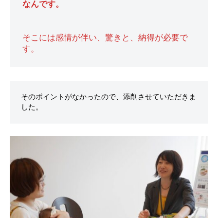
なんです。
そこには感情が伴い、驚きと、納得が必要で
そのポイントがなかったので、添削させていただきま