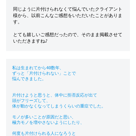
同じように片付けられなくて悩んでいたクライアント
様から、以前こんなご感想をいただいたことがありま
す。

とても嬉しいご感想だったので、そのまま掲載させて
私は生まれてから40数年、

ずっと「片付けられない」ことで

悩んできました。

片付けようと思うと、体中に拒否反応が出て

頭がフリーズして、

体が動かなくなってしまうくらいの重症でした。

モノが多いことが原因だと思い、

極力モノを増やさないようにしたり、

何度も片付けられる人になろうと
