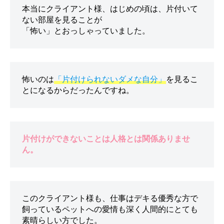
本当にクライアント様、はじめの頃は、片付いて
ない部屋を見ることが

怖いのは
「片付けられないダメな自分」
を見るこ
片付けができないことは人格とは関係ありませ
ん。
このクライアント様も、仕事はデキる優秀な方で
飼っているペットへの愛情も深く人間的にとても