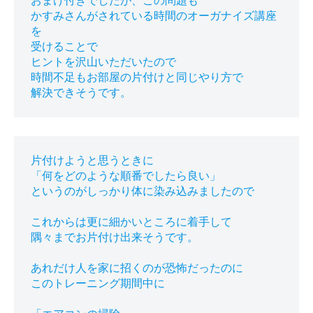
おまけ付きでしたが、この問題も

かすみさんがされている時間のオーガナイズ講座
を

受けることで

ヒントを沢山いただいたので

時間不足もお部屋の片付けと同じやり方で

片付けようと思うときに

「何をどのような順番でしたら良い」

というのがしっかり体に染み込みましたので

これからは更に細かいところに着手して

隅々までお片付け出来そうです。

あれだけ人を家に招くのが恐怖だったのに

このトレーニング期間中に
