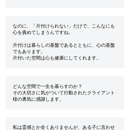
なのに、「片付けられない」だけで、こんなにも
片付けは暮らしの基盤であるとともに、心の基盤
でもあります。

どんな空間で一生を暮らすのか？

その大切さに気がついて行動されたクライアント
私は霊感とか全くありませんが、ある子に言わせ