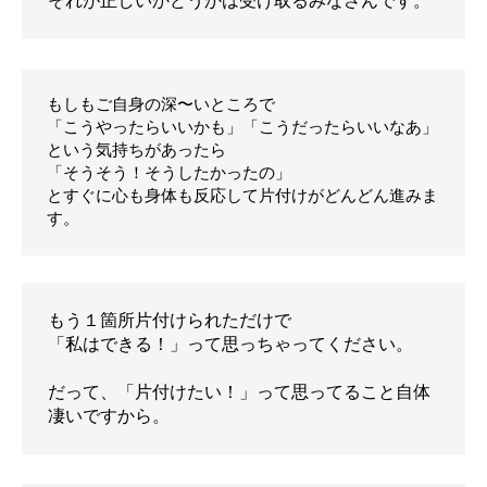
もしもご自身の深〜いところで

「こうやったらいいかも」「こうだったらいいなあ」

という気持ちがあったら

「そうそう！そうしたかったの」

とすぐに心も身体も反応して片付けがどんどん進みま
もう１箇所片付けられただけで

「私はできる！」って思っちゃってください。 

だって、「片付けたい！」って思ってること自体