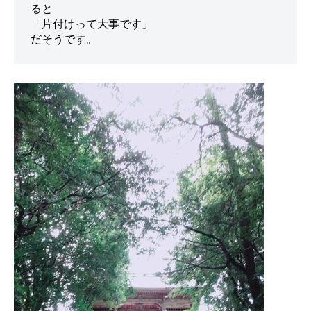
ると

「片付けって大事です」
