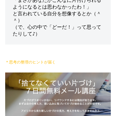
「まさかあなたがこんなに片付けられる
ようになるとは思わなかったわ！」

と言われている自分を想像するとか（＾
＾）

（で、心の中で「どーだ！」って思って
＊思考の整理のヒントが届く