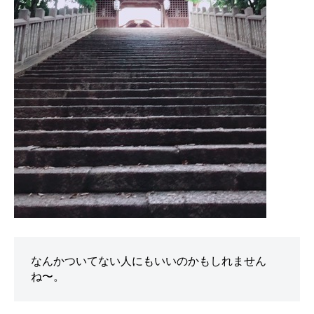
なんかついてない人にもいいのかもしれません