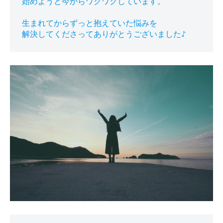
始めようと今からワクワクしています。

生まれてからずっと抱えていた悩みを
