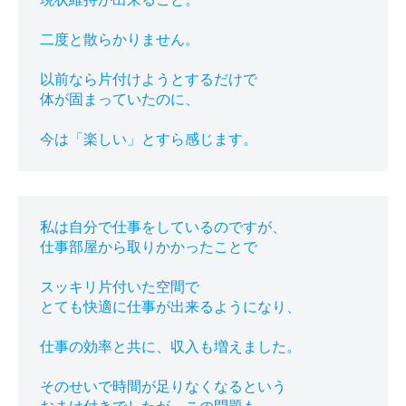
二度と散らかりません。

以前なら片付けようとするだけで

体が固まっていたのに、

私は自分で仕事をしているのですが、

仕事部屋から取りかかったことで

スッキリ片付いた空間で

とても快適に仕事が出来るようになり、

仕事の効率と共に、収入も増えました。

そのせいで時間が足りなくなるという
