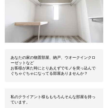
あなたの家の物置部屋、納戸、ウオークインクロ
ーゼットなど
お客様が来た時にとりあえずでモノを突っ込んで
ぐちゃぐちゃになってる部屋ありませんか？
私のクライアント様ももちろんそんな部屋を持っ
ています。