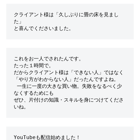
クライアント様は「久しぶりに畳の床を見まし
た」
と喜んでくださいました。
これをお一人でされたんです。
たった１時間で。
だからクライアント様は「できない人」ではなく
「やり方がわからない人」だったんですよね。
 一生に一度の大きな買い物。失敗をなるべく少
なくするためにも
ぜひ、片付けの知識・スキルを身につけてくださ
いね。
YouTubeも配信始めました！
