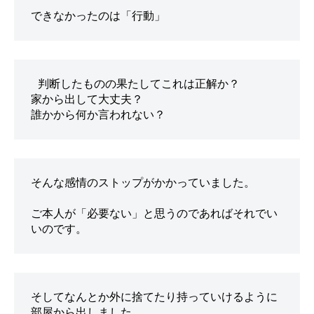
できなかったのは「行動」
 判断したものの果たしてこれは正解か？
家から出して大丈夫？
誰かから何か言われない？
そんな感情のストップがかかっていました。
ご本人が「必要ない」と思うのであればそれでい
いのです。
そしてなんとか外に捨てたり持っていけるように
部屋から出しました。