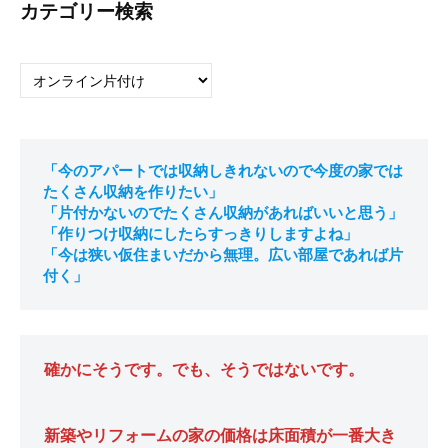
カテゴリー検索
カ
テ
ゴ
リ
ー
「今のアパートでは収納しきれないので今度の家では
検
たくさん収納を作りたい」
索
「片付かないのでたくさん収納があればいいと思う」
「作りつけ収納にしたらすっきりしますよね」
「今は狭い仮住まいだから無理。広い部屋であれば片
付く」
確かにそうです。でも、そうではないです。
新築やリフォームの家の価格は床面積が一番大き