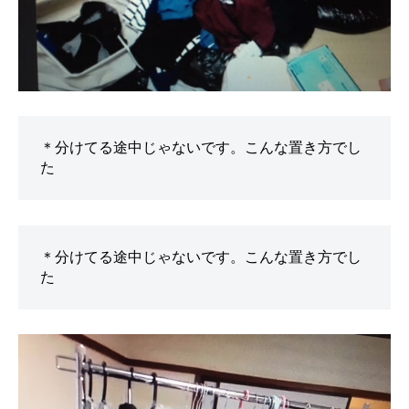
＊分けてる途中じゃないです。こんな置き方でし
た
＊分けてる途中じゃないです。こんな置き方でし
た