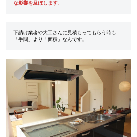
な影響を及ぼします。
下請け業者や大工さんに見積もってもらう時も
「手間」より「面積」なんです。