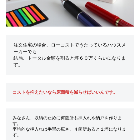
注文住宅の場合、ローコストでうたっているハウスメ
ーカーでも
結局、トータル金額を割ると坪６０万くらいになりま
す。
コストを抑えたいなら床面積を減らせばいいんです。
みなさん、収納のために何箇所も押入れや納戸を作りま
す。
平均的な押入れは半畳の広さ、４箇所あると１坪になりま
す。