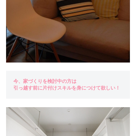
今、家づくりを検討中の方は
引っ越す前に片付けスキルを身につけて欲しい！