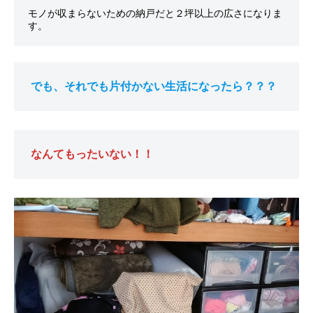
モノが収まらないための納戸だと２坪以上の広さになりま
す。
でも、それでも片付かない生活になったら？？？
なんてもったいない！！