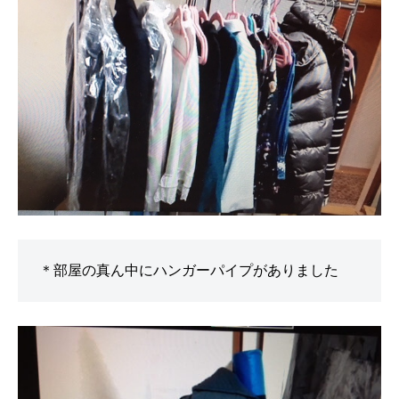
＊部屋の真ん中にハンガーパイプがありました