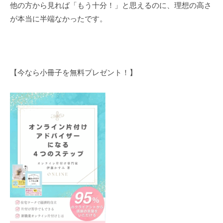
他の方から見れば「もう十分！」と思えるのに、理想の高さ
が本当に半端なかったです。
【今なら小冊子を無料プレゼント！】