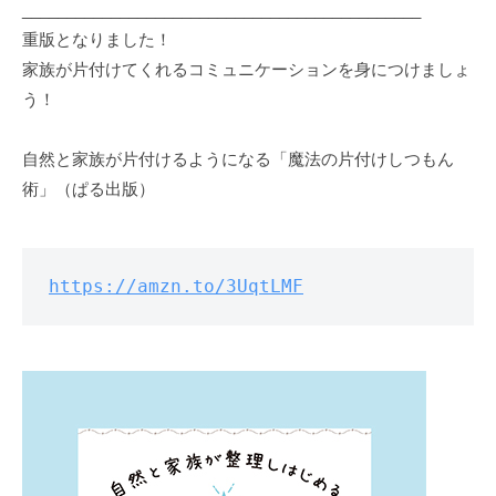
_____________________________________________
重版となりました！
家族が片付けてくれるコミュニケーションを身につけましょ
う！
自然と家族が片付けるようになる「魔法の片付けしつもん
術」（ぱる出版）
https://amzn.to/3UqtLMF