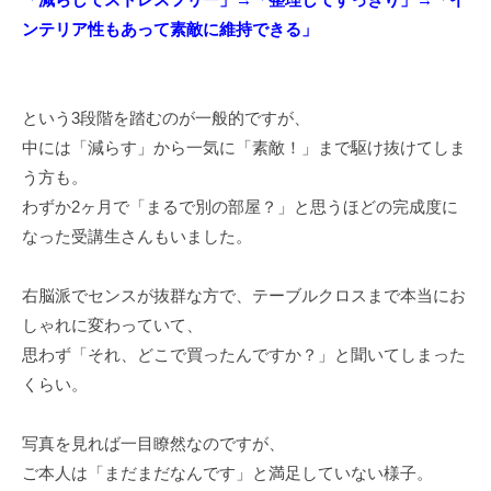
ンテリア性もあって素敵に維持できる」
という3段階を踏むのが一般的ですが、
中には「減らす」から一気に「素敵！」まで駆け抜けてしま
う方も。
わずか2ヶ月で「まるで別の部屋？」と思うほどの完成度に
なった受講生さんもいました。
右脳派でセンスが抜群な方で、テーブルクロスまで本当にお
しゃれに変わっていて、
思わず「それ、どこで買ったんですか？」と聞いてしまった
くらい。
写真を見れば一目瞭然なのですが、
ご本人は「まだまだなんです」と満足していない様子。