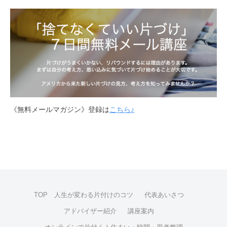
《無料メールマガジン》登録は
こちら♪
TOP 人生が変わる片付けのコツ
代表あいさつ
アドバイザー紹介
講座案内