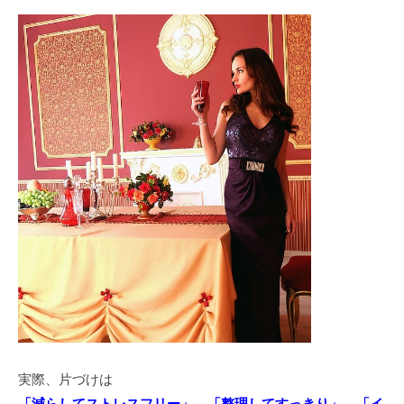
実際、片づけは
「減らしてストレスフリー」→「整理してすっきり」→「イ