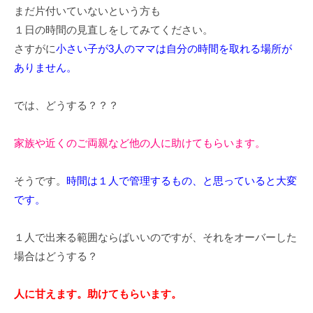
まだ片付いていないという方も
１日の時間の見直しをしてみてください。
さすがに
小さい子が3人のママは自分の時間を取れる場所が
ありません。
では、どうする？？？
家族や近くのご両親など他の人に助けてもらいます。
そうです。
時間は１人で管理するもの、と思っていると大変
です。
１人で出来る範囲ならばいいのですが、それをオーバーした
場合はどうする？
人に甘えます。助けてもらいます。