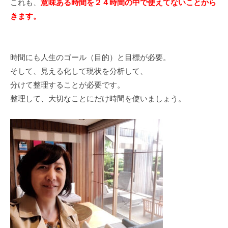
これも、
意味ある時間を２４時間の中で使えてないことから
きます。
時間にも人生のゴール（目的）と目標が必要。
そして、見える化して現状を分析して、
分けて整理することが必要です。
整理して、大切なことにだけ時間を使いましょう。