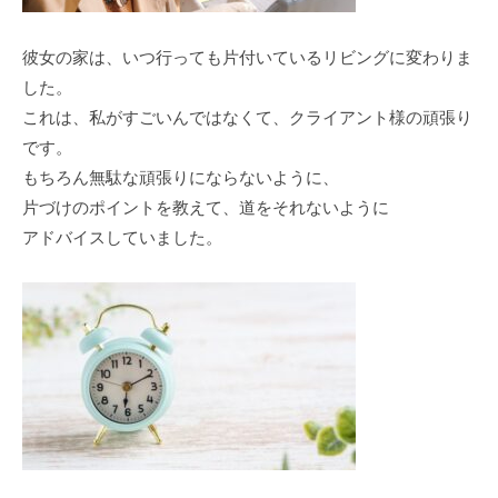
彼女の家は、いつ行っても片付いているリビングに変わりま
した。
これは、私がすごいんではなくて、クライアント様の頑張り
です。
もちろん無駄な頑張りにならないように、
片づけのポイントを教えて、道をそれないように
アドバイスしていました。