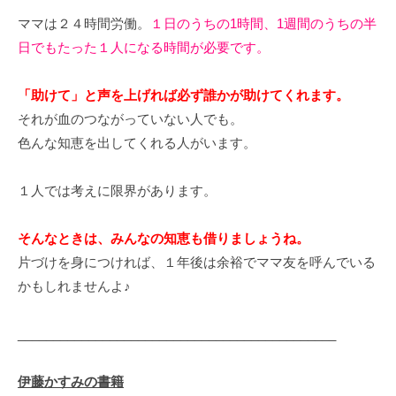
ママは２４時間労働。
１日のうちの1時間、1週間のうちの半
日でもたった１人になる時間が必要です。
「助けて」と声を上げれば必ず誰かが助けてくれます。
それが血のつながっていない人でも。
色んな知恵を出してくれる人がいます。
１人では考えに限界があります。
そんなときは、みんなの知恵も借りましょうね。
片づけを身につければ、１年後は余裕でママ友を呼んでいる
かもしれませんよ♪
_____________________________________________
伊藤かすみの書籍