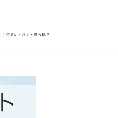
く！住まい・時間・思考整理