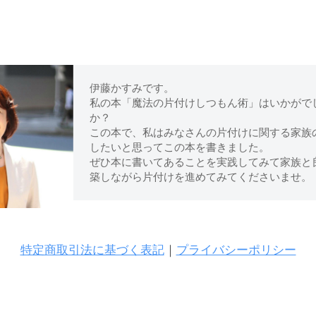
伊藤かすみです。
私の本「魔法の片付けしつもん術」はいかがで
か？
この本で、私はみなさんの片付けに関する家族
したいと思ってこの本を書きました。
ぜひ本に書いてあることを実践してみて家族と
築しながら片付けを進めてみてくださいませ。
特定商取引法に基づく表記
｜
プライバシーポリシー