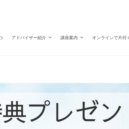
つ
アドバイザー紹介
講座案内
オンラインで片付